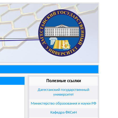
Полезные ссылки
Дагестанский государственный
университет
Министерство образования и науки РФ
Кафедра ФКСиН