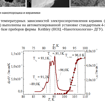
 нанопорошка и керамики
 температурных зависимостей электросопротивления керамик (
) выполнены на автоматизированной установке стандартным 4
 базе приборов фирмы Keithley (НОЦ «Нанотехнологии» ДГУ).