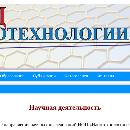
Образование
Публикации
Фотогалерея
Контакты
Научная деятельность
е направления научных исследований НОЦ «Нанотехнологии»: